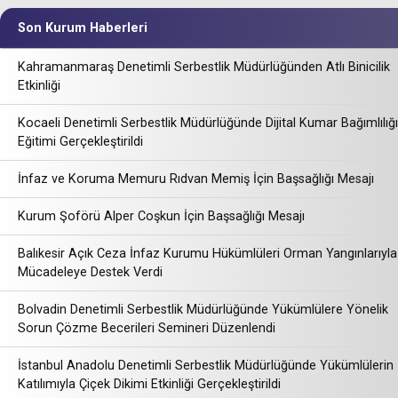
Son Kurum Haberleri
Kahramanmaraş Denetimli Serbestlik Müdürlüğünden Atlı Binicilik
Etkinliği
Kocaeli Denetimli Serbestlik Müdürlüğünde Dijital Kumar Bağımlılığı
Eğitimi Gerçekleştirildi
İnfaz ve Koruma Memuru Rıdvan Memiş İçin Başsağlığı Mesajı
Kurum Şoförü Alper Coşkun İçin Başsağlığı Mesajı
Balıkesir Açık Ceza İnfaz Kurumu Hükümlüleri Orman Yangınlarıyla
Mücadeleye Destek Verdi
Bolvadin Denetimli Serbestlik Müdürlüğünde Yükümlülere Yönelik
Sorun Çözme Becerileri Semineri Düzenlendi
İstanbul Anadolu Denetimli Serbestlik Müdürlüğünde Yükümlülerin
Katılımıyla Çiçek Dikimi Etkinliği Gerçekleştirildi