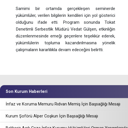
Samimi bir ortamda gerçekleşen seminerde
yükümlüler, verilen bilgilerin kendileri için yol gösterici
olduğunu ifade etti. Program sonunda Tokat
Denetimli Serbestlik Müdürü Vedat Gülşen, etkinliğin
düzenlenmesinde emeği geçenlere teşekkür ederek,
yükümlülerin topluma kazandırılmasına yönelik
çalışmaların kararlılıkla devam edeceğini belirtti.
Son Kurum Haberleri
İnfaz ve Koruma Memuru Rıdvan Memiş İçin Başsağlığı Mesajı
Kurum Şoförü Alper Coşkun İçin Başsağlığı Mesajı