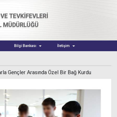
VE TEVKİFEVLERİ
L MÜDÜRLÜĞÜ
Bilgi Bankası
İletişim
la Gençler Arasında Özel Bir Bağ Kurdu