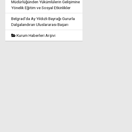
Müdürlüğünden Yükümlülerin Gelişimine
Yönelik Eğitim ve Sosyal Etkinlikler
Belgrad'da Ay Yıldızlı Bayrağı Gururla
Dalgalandıran Uluslararası Başarı
Kurum Haberleri Arşivi