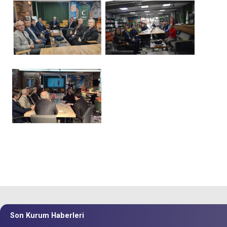
Son Kurum Haberleri