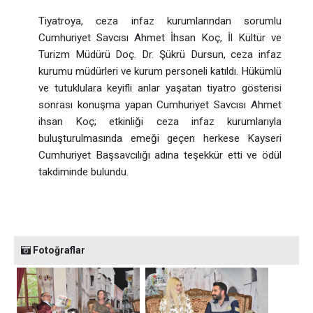
Tiyatroya, ceza infaz kurumlarından sorumlu
Cumhuriyet Savcısı Ahmet İhsan Koç, İl Kültür ve
Turizm Müdürü Doç. Dr. Şükrü Dursun, ceza infaz
kurumu müdürleri ve kurum personeli katıldı. Hükümlü
ve tutuklulara keyifli anlar yaşatan tiyatro gösterisi
sonrası konuşma yapan Cumhuriyet Savcısı Ahmet
ihsan Koç; etkinliği ceza infaz kurumlarıyla
buluşturulmasında emeği geçen herkese Kayseri
Cumhuriyet Başsavcılığı adına teşekkür etti ve ödül
takdiminde bulundu.
Fotoğraflar