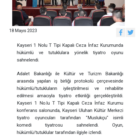
18 Mayıs 2023
Kayseri 1 Nolu T Tipi Kapalı Ceza İnfaz Kurumunda
hükümlü ve tutuklulara yönelik tiyatro oyunu
sahnelendi.
Adalet Bakanlığı ile Kültür ve Turizm Bakanlığı
arasında yapılan iş birliği protokolü çerçevesinde
hükümlü/tutukluların iyileştirilmesi ve rehabilite
edilmesi amacıyla tiyatro etkinliği gerçekleştirildi.
Kayseri 1 No.lu T Tipi Kapalı Ceza İnfaz Kurumu
konferans salonunda, Kayseri Uluhan Kültür Merkezi
tiyatro oyuncuları tarafından "Muslukçu" isimli
komedi tiyatrosu sahnelendi. Oyun,
hükümlü/tutuklular tarafından ilgiyle izlendi.