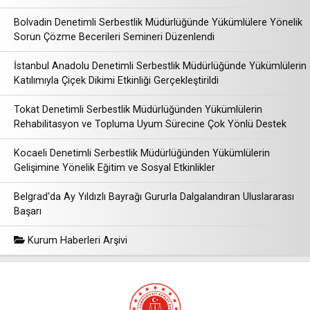
Bolvadin Denetimli Serbestlik Müdürlüğünde Yükümlülere Yönelik
Sorun Çözme Becerileri Semineri Düzenlendi
İstanbul Anadolu Denetimli Serbestlik Müdürlüğünde Yükümlülerin
Katılımıyla Çiçek Dikimi Etkinliği Gerçekleştirildi
Tokat Denetimli Serbestlik Müdürlüğünden Yükümlülerin
Rehabilitasyon ve Topluma Uyum Sürecine Çok Yönlü Destek
Kocaeli Denetimli Serbestlik Müdürlüğünden Yükümlülerin
Gelişimine Yönelik Eğitim ve Sosyal Etkinlikler
Belgrad'da Ay Yıldızlı Bayrağı Gururla Dalgalandıran Uluslararası
Başarı
Kurum Haberleri Arşivi