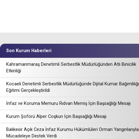
Son Kurum Haberleri
Kahramanmaraş Denetimli Serbestlik Müdürlüğünden Atlı Binicilik
Etkinliği
Kocaeli Denetimli Serbestlik Müdürlüğünde Dijital Kumar Bağımlılığı
Eğitimi Gerçekleştirildi
İnfaz ve Koruma Memuru Rıdvan Memiş İçin Başsağlığı Mesajı
Kurum Şoförü Alper Coşkun İçin Başsağlığı Mesajı
Balıkesir Açık Ceza İnfaz Kurumu Hükümlüleri Orman Yangınlarıyla
Mücadeleye Destek Verdi