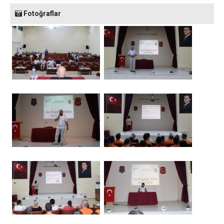
Fotoğraflar