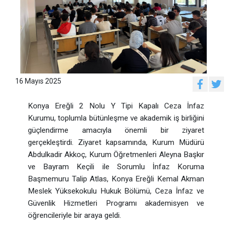
16 Mayıs 2025
Konya Ereğli 2 Nolu Y Tipi Kapalı Ceza İnfaz
Kurumu, toplumla bütünleşme ve akademik iş birliğini
güçlendirme amacıyla önemli bir ziyaret
gerçekleştirdi. Ziyaret kapsamında, Kurum Müdürü
Abdulkadir Akkoç, Kurum Öğretmenleri Aleyna Başkır
ve Bayram Keçili ile Sorumlu İnfaz Koruma
Başmemuru Talip Atlas, Konya Ereğli Kemal Akman
Meslek Yüksekokulu Hukuk Bölümü, Ceza İnfaz ve
Güvenlik Hizmetleri Programı akademisyen ve
öğrencileriyle bir araya geldi.