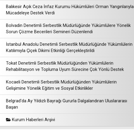
Balıkesir Açık Ceza İnfaz Kurumu Hükümlüleri Orman Yangınlarıyla
Mücadeleye Destek Verdi
Bolvadin Denetimli Serbestlik Müdürlüğünde Yükümlülere Yönelik
Sorun Çözme Becerileri Semineri Düzenlendi
İstanbul Anadolu Denetimli Serbestlik Müdürlüğünde Yükümlülerin
Katılımıyla Çiçek Dikimi Etkinliği Gerçekleştirildi
Tokat Denetimli Serbestlik Müdürlüğünden Yükümlülerin
Rehabilitasyon ve Topluma Uyum Sürecine Çok Yönlü Destek
Kocaeli Denetimli Serbestlik Müdürlüğünden Yükümlülerin
Gelişimine Yönelik Eğitim ve Sosyal Etkinlikler
Belgrad'da Ay Yıldızlı Bayrağı Gururla Dalgalandıran Uluslararası
Başarı
Kurum Haberleri Arşivi