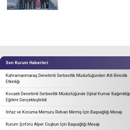
Son Kurum Haberleri
Kahramanmaraş Denetimli Serbestlik Müdürlüğünden Atlı Binicilik
Etkinliği
Kocaeli Denetimli Serbestlik Müdürlüğünde Dijital Kumar Bağımlılığı
Eğitimi Gerçekleştirildi
İnfaz ve Koruma Memuru Rıdvan Memiş İçin Başsağlığı Mesajı
Kurum Şoförü Alper Coşkun İçin Başsağlığı Mesajı