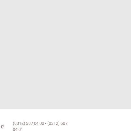
(0312) 507 04 00 - (0312) 507
04 01