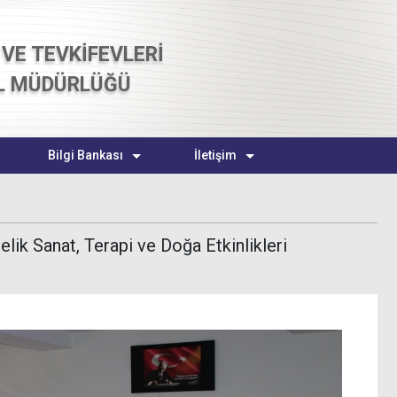
VE TEVKİFEVLERİ
L MÜDÜRLÜĞÜ
Bilgi Bankası
İletişim
ik Sanat, Terapi ve Doğa Etkinlikleri