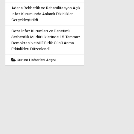
Adana Rehberlik ve Rehabilitasyon Açık
İnfaz Kurumunda Anlamlı Etkinlikler
Gerçekleştirildi
Ceza İnfaz Kurumları ve Denetimli
Serbestlik Müdürlüklerinde 15 Temmuz
Demokrasi ve Millî Birlik Günü Anma
Etkinlikleri Düzenlendi
Kurum Haberleri Arşivi