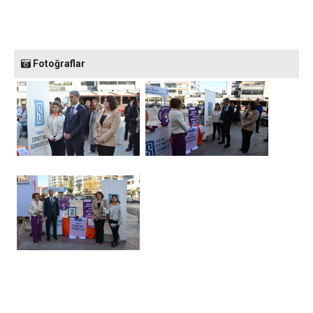
Fotoğraflar