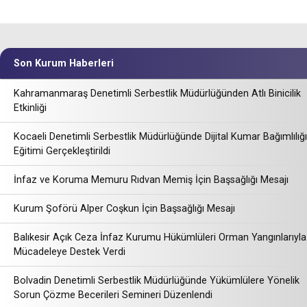
Son Kurum Haberleri
Kahramanmaraş Denetimli Serbestlik Müdürlüğünden Atlı Binicilik
Etkinliği
Kocaeli Denetimli Serbestlik Müdürlüğünde Dijital Kumar Bağımlılığı
Eğitimi Gerçekleştirildi
İnfaz ve Koruma Memuru Rıdvan Memiş İçin Başsağlığı Mesajı
Kurum Şoförü Alper Coşkun İçin Başsağlığı Mesajı
Balıkesir Açık Ceza İnfaz Kurumu Hükümlüleri Orman Yangınlarıyla
Mücadeleye Destek Verdi
Bolvadin Denetimli Serbestlik Müdürlüğünde Yükümlülere Yönelik
Sorun Çözme Becerileri Semineri Düzenlendi