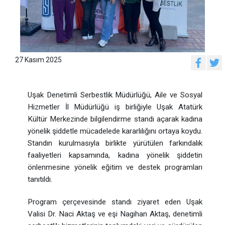
27 Kasım 2025
Uşak Denetimli Serbestlik Müdürlüğü, Aile ve Sosyal
Hizmetler İl Müdürlüğü iş birliğiyle Uşak Atatürk
Kültür Merkezinde bilgilendirme standı açarak kadına
yönelik şiddetle mücadelede kararlılığını ortaya koydu.
Standın kurulmasıyla birlikte yürütülen farkındalık
faaliyetleri kapsamında, kadına yönelik şiddetin
önlenmesine yönelik eğitim ve destek programları
tanıtıldı.
Program çerçevesinde standı ziyaret eden Uşak
Valisi Dr. Naci Aktaş ve eşi Nagihan Aktaş, denetimli