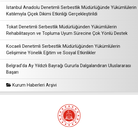
İstanbul Anadolu Denetimli Serbestlik Müdürlüğünde Yükümlülerin
Katılımıyla Çiçek Dikimi Etkinliği Gerçekleştirildi
Tokat Denetimli Serbestlik Müdürlüğünden Yükümlülerin
Rehabilitasyon ve Topluma Uyum Sürecine Çok Yönlü Destek
Kocaeli Denetimli Serbestlik Müdürlüğünden Yükümlülerin
Gelişimine Yönelik Eğitim ve Sosyal Etkinlikler
Belgrad'da Ay Yıldızlı Bayrağı Gururla Dalgalandıran Uluslararası
Başarı
Kurum Haberleri Arşivi