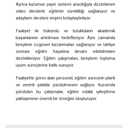
Ayrıca kurumun yayın sistemi aracılığıyla düzenlenen
video derslerle eğitimin sürekliliği sağlanıyor ve
adayların derslere erişimi kolaylaştırılıyor.
Faaliyet ile hükümlü ve tutukluların akademik
başarılarının artırılması hedefleniyor. Aynı zamanda
bireylerin özgüven kazanmaları sağlanıyor ve tahliye
sonrası eğitim hayatına devam edebilmeleri
destekleniyor. Eğitim çalışmaları, bireylerin topluma
uyum süreçlerine katkı sunuyor.
Faaliyette görev alan personel, eğitim sürecinin planlı
ve verimli şekilde yürütülmesini sağlıyor. Kurumda
yürütülen bu çalışmalar, eğitim odaklı iyileştirme
yaklaşımının önemli bir örneğini oluşturuyor.