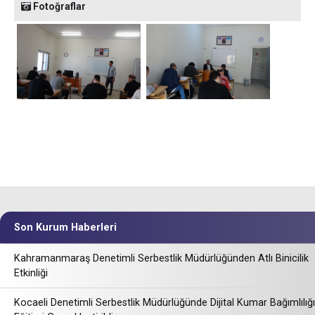
Fotoğraflar
Son Kurum Haberleri
Kahramanmaraş Denetimli Serbestlik Müdürlüğünden Atlı Binicilik
Etkinliği
Kocaeli Denetimli Serbestlik Müdürlüğünde Dijital Kumar Bağımlılığı