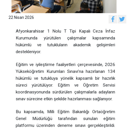
22 Nisan 2026
Afyonkarahisar 1 Nolu T Tipi Kapalı Ceza İnfaz
Kurumunda yürütülen çalışmalar kapsamında
hükümlü ve tutukluların akademik gelişimleri
destekleniyor.
Eğitim ve iyileştirme faaliyetleri çerçevesinde, 2026
Yükseköğretim Kurumları Sınavı’na hazırlanan 134
hükümlü ve tutukluya yönelik kapsamlı bir hazırlık
süreci yürütülüyor. Eğitim ve Öğretim Servisi
koordinasyonunda sürdürülen çalışmalarla adayların
sınav sürecine etkin şekilde hazırlanması sağlanıyor.
Bu kapsamda, Milli Eğitim Bakanlığı Ortaöğretim
Genel Müdürlüğü tarafından sunulan eğitim
platformu üzerinden deneme sınavı gerçekleştirildi.