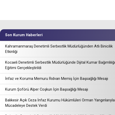
Son Kurum Haberleri
Kahramanmaraş Denetimli Serbestlik Müdürlüğünden Atlı Binicilik
Etkinliği
Kocaeli Denetimli Serbestlik Müdürlüğünde Dijital Kumar Bağımlılığı
Eğitimi Gerçekleştirildi
İnfaz ve Koruma Memuru Rıdvan Memiş İçin Başsağlığı Mesajı
Kurum Şoförü Alper Coşkun İçin Başsağlığı Mesajı
Balıkesir Açık Ceza İnfaz Kurumu Hükümlüleri Orman Yangınlarıyla
Mücadeleye Destek Verdi