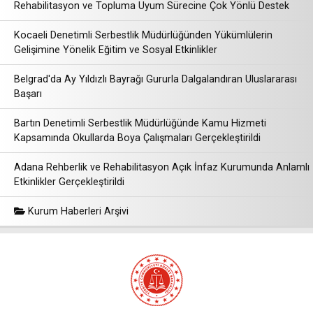
Rehabilitasyon ve Topluma Uyum Sürecine Çok Yönlü Destek
Kocaeli Denetimli Serbestlik Müdürlüğünden Yükümlülerin
Gelişimine Yönelik Eğitim ve Sosyal Etkinlikler
Belgrad'da Ay Yıldızlı Bayrağı Gururla Dalgalandıran Uluslararası
Başarı
Bartın Denetimli Serbestlik Müdürlüğünde Kamu Hizmeti
Kapsamında Okullarda Boya Çalışmaları Gerçekleştirildi
Adana Rehberlik ve Rehabilitasyon Açık İnfaz Kurumunda Anlamlı
Etkinlikler Gerçekleştirildi
Kurum Haberleri Arşivi