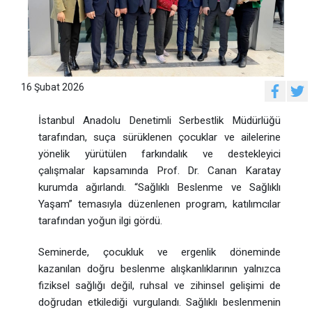
16 Şubat 2026
İstanbul Anadolu Denetimli Serbestlik Müdürlüğü
tarafından, suça sürüklenen çocuklar ve ailelerine
yönelik yürütülen farkındalık ve destekleyici
çalışmalar kapsamında Prof. Dr. Canan Karatay
kurumda ağırlandı. “Sağlıklı Beslenme ve Sağlıklı
Yaşam” temasıyla düzenlenen program, katılımcılar
tarafından yoğun ilgi gördü.
Seminerde, çocukluk ve ergenlik döneminde
kazanılan doğru beslenme alışkanlıklarının yalnızca
fiziksel sağlığı değil, ruhsal ve zihinsel gelişimi de
doğrudan etkilediği vurgulandı. Sağlıklı beslenmenin