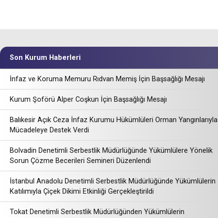
Son Kurum Haberleri
İnfaz ve Koruma Memuru Rıdvan Memiş İçin Başsağlığı Mesajı
Kurum Şoförü Alper Coşkun İçin Başsağlığı Mesajı
Balıkesir Açık Ceza İnfaz Kurumu Hükümlüleri Orman Yangınlarıyla
Mücadeleye Destek Verdi
Bolvadin Denetimli Serbestlik Müdürlüğünde Yükümlülere Yönelik
Sorun Çözme Becerileri Semineri Düzenlendi
İstanbul Anadolu Denetimli Serbestlik Müdürlüğünde Yükümlülerin
Katılımıyla Çiçek Dikimi Etkinliği Gerçekleştirildi
Tokat Denetimli Serbestlik Müdürlüğünden Yükümlülerin