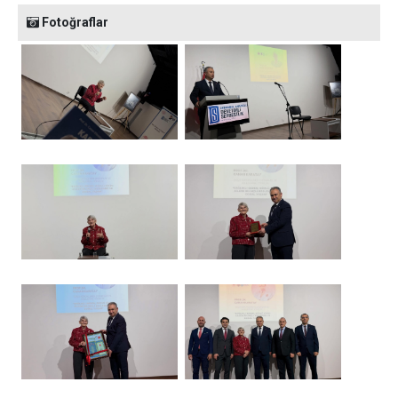
Fotoğraflar