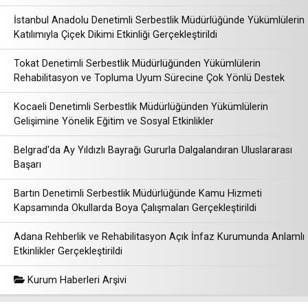
İstanbul Anadolu Denetimli Serbestlik Müdürlüğünde Yükümlülerin
Katılımıyla Çiçek Dikimi Etkinliği Gerçekleştirildi
Tokat Denetimli Serbestlik Müdürlüğünden Yükümlülerin
Rehabilitasyon ve Topluma Uyum Sürecine Çok Yönlü Destek
Kocaeli Denetimli Serbestlik Müdürlüğünden Yükümlülerin
Gelişimine Yönelik Eğitim ve Sosyal Etkinlikler
Belgrad'da Ay Yıldızlı Bayrağı Gururla Dalgalandıran Uluslararası
Başarı
Bartın Denetimli Serbestlik Müdürlüğünde Kamu Hizmeti
Kapsamında Okullarda Boya Çalışmaları Gerçekleştirildi
Adana Rehberlik ve Rehabilitasyon Açık İnfaz Kurumunda Anlamlı
Etkinlikler Gerçekleştirildi
Kurum Haberleri Arşivi