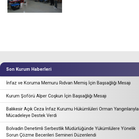
Son Kurum Haberleri
İnfaz ve Koruma Memuru Rıdvan Memiş İçin Başsağlığı Mesajı
Kurum Şoförü Alper Coşkun İçin Başsağlığı Mesajı
Balıkesir Açık Ceza İnfaz Kurumu Hükümlüleri Orman Yangınlarıyla
Mücadeleye Destek Verdi
Bolvadin Denetimli Serbestlik Müdürlüğünde Yükümlülere Yönelik
Sorun Çözme Becerileri Semineri Düzenlendi