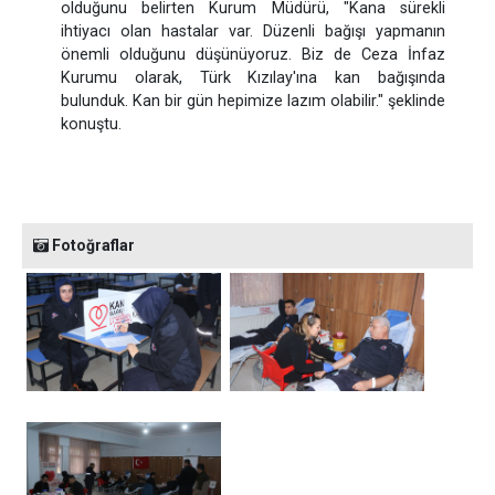
olduğunu belirten Kurum Müdürü, "Kana sürekli
ihtiyacı olan hastalar var. Düzenli bağışı yapmanın
önemli olduğunu düşünüyoruz. Biz de Ceza İnfaz
Kurumu olarak, Türk Kızılay'ına kan bağışında
bulunduk. Kan bir gün hepimize lazım olabilir." şeklinde
konuştu.
Fotoğraflar