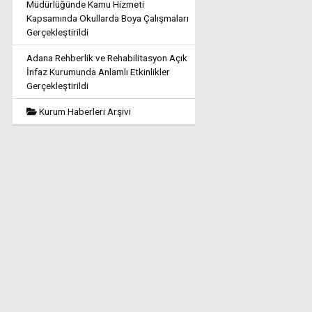
Müdürlüğünde Kamu Hizmeti
Kapsamında Okullarda Boya Çalışmaları
Gerçekleştirildi
Adana Rehberlik ve Rehabilitasyon Açık
İnfaz Kurumunda Anlamlı Etkinlikler
Gerçekleştirildi
Kurum Haberleri Arşivi