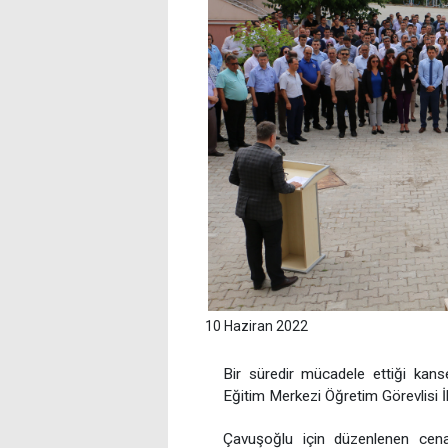
10 Haziran 2022
Bir süredir mücadele ettiği kans
Eğitim Merkezi Öğretim Görevlisi 
Çavuşoğlu için düzenlenen cena