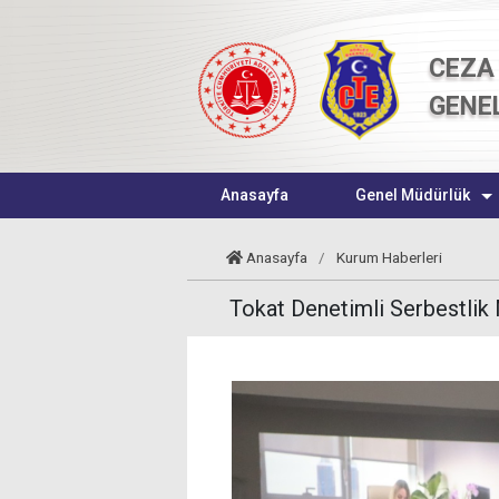
CEZA 
GENE
Anasayfa
Genel Müdürlük
Anasayfa
/
Kurum Haberleri
Tokat Denetimli Serbestlik