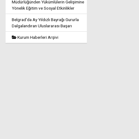
Müdürlüğünden Yükümlülerin Gelişimine
Yönelik Eğitim ve Sosyal Etkinlikler
Belgrad'da Ay Yıldızlı Bayrağı Gururla
Dalgalandıran Uluslararası Başarı
Kurum Haberleri Arşivi