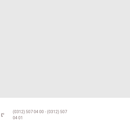
(0312) 507 04 00 - (0312) 507
04 01