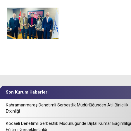
Son Kurum Haberleri
Kahramanmaraş Denetimli Serbestlik Müdürlüğünden Atlı Binicilik
Etkinliği
Kocaeli Denetimli Serbestlik Müdürlüğünde Dijital Kumar Bağımlılığı
Eğitimi Gerçekleştirildi