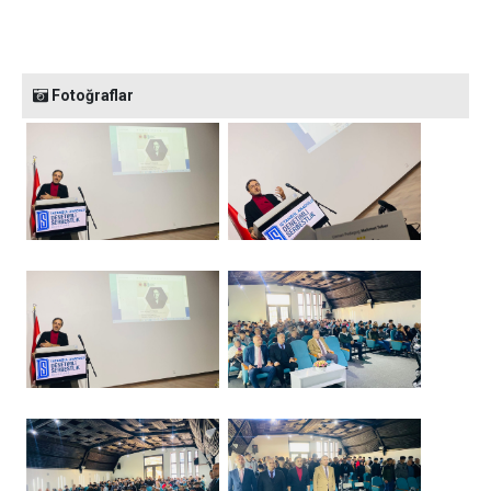
Fotoğraflar