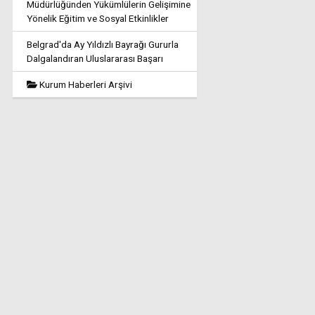
Müdürlüğünden Yükümlülerin Gelişimine
Yönelik Eğitim ve Sosyal Etkinlikler
Belgrad'da Ay Yıldızlı Bayrağı Gururla
Dalgalandıran Uluslararası Başarı
Kurum Haberleri Arşivi