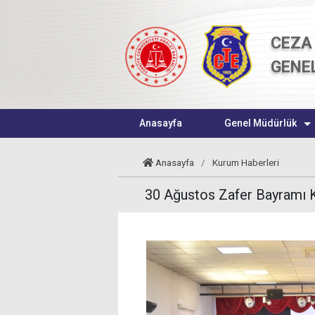
CEZA 
GENE
Anasayfa
Genel Müdürlük
Anasayfa
/
Kurum Haberleri
30 Ağustos Zafer Bayramı 