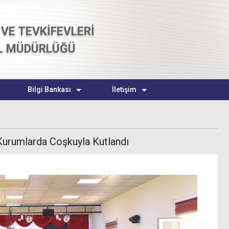
VE TEVKİFEVLERİ
L MÜDÜRLÜĞÜ
Bilgi Bankası
İletişim
Kurumlarda Coşkuyla Kutlandı