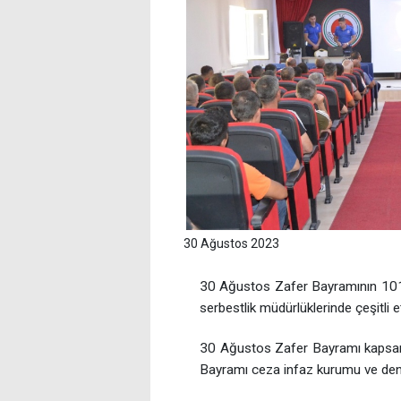
30 Ağustos 2023
30 Ağustos Zafer Bayramının 101. 
serbestlik müdürlüklerinde çeşitli e
30 Ağustos Zafer Bayramı kapsam
Bayramı ceza infaz kurumu ve denet