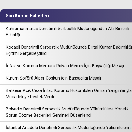
Son Kurum Haberleri
Kahramanmaraş Denetimli Serbestlik Müdürlüğünden Atlı Binicilik
Etkinliği
Kocaeli Denetimli Serbestlik Müdürlüğünde Dijital Kumar Bağımlılığı
Eğitimi Gerçekleştirildi
İnfaz ve Koruma Memuru Rıdvan Memiş İçin Başsağlığı Mesajı
Kurum Şoförü Alper Coşkun İçin Başsağlığı Mesajı
Balıkesir Açık Ceza İnfaz Kurumu Hükümlüleri Orman Yangınlarıyla
Mücadeleye Destek Verdi
Bolvadin Denetimli Serbestlik Müdürlüğünde Yükümlülere Yönelik
Sorun Çözme Becerileri Semineri Düzenlendi
İstanbul Anadolu Denetimli Serbestlik Müdürlüğünde Yükümlülerin