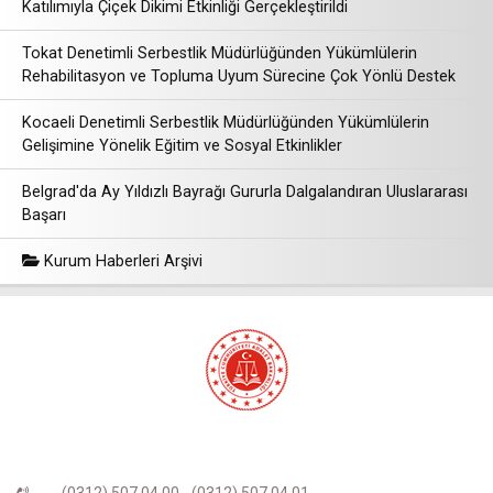
Katılımıyla Çiçek Dikimi Etkinliği Gerçekleştirildi
Tokat Denetimli Serbestlik Müdürlüğünden Yükümlülerin
Rehabilitasyon ve Topluma Uyum Sürecine Çok Yönlü Destek
Kocaeli Denetimli Serbestlik Müdürlüğünden Yükümlülerin
Gelişimine Yönelik Eğitim ve Sosyal Etkinlikler
Belgrad'da Ay Yıldızlı Bayrağı Gururla Dalgalandıran Uluslararası
Başarı
Kurum Haberleri Arşivi