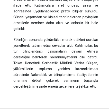
ifade etti. Katılımcılara afet öncesi, sırası ve
sonrasında uygulanabilecek pratik bilgiler sunuldu.
Güncel yaşamdan ve kişisel tecrübelerden paylaşılan
örneklerle seminer daha akıcı ve anlaşılır bir hale
getirildi.
Etkinliğin sonunda yükümlüler, merak ettikleri soruları
yönelterek tatmin edici cevaplar aldı. Katılımcılar, bu
tür bilinçlendirici çalışmaların devam etmesi
gerektiğini belirterek memnuniyetlerini dile getirdi.
Tokat Denetimli Serbestlik Müdürü Vedat Gülşen,
yükümlülerin topluma yeniden kazandırılması
sürecinde farkındalık ve bilinçlendirme faaliyetlerinin
önemine dikkat çekerek seminerin başarıyla
gerçekleştirilmesinde emeği geçenlere teşekkür etti.