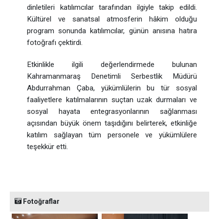
dinletileri katılımcılar tarafından ilgiyle takip edildi.
Kültürel ve sanatsal atmosferin hâkim olduğu
program sonunda katılımcılar, günün anısına hatıra
fotoğrafı çektirdi.
Etkinlikle ilgili değerlendirmede bulunan
Kahramanmaraş Denetimli Serbestlik Müdürü
Abdurrahman Çaba, yükümlülerin bu tür sosyal
faaliyetlere katılmalarının suçtan uzak durmaları ve
sosyal hayata entegrasyonlarının sağlanması
açısından büyük önem taşıdığını belirterek, etkinliğe
katılım sağlayan tüm personele ve yükümlülere
teşekkür etti.
Fotoğraflar