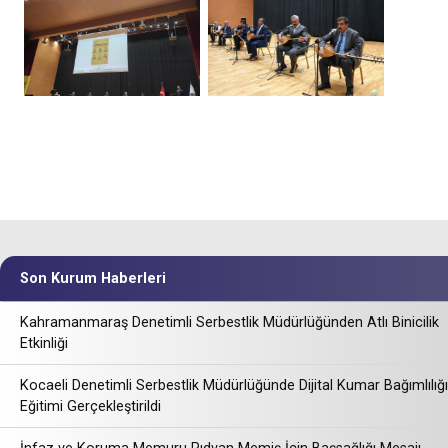
Son Kurum Haberleri
Kahramanmaraş Denetimli Serbestlik Müdürlüğünden Atlı Binicilik
Etkinliği
Kocaeli Denetimli Serbestlik Müdürlüğünde Dijital Kumar Bağımlılığı
Eğitimi Gerçekleştirildi