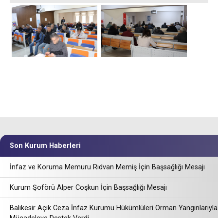
Son Kurum Haberleri
İnfaz ve Koruma Memuru Rıdvan Memiş İçin Başsağlığı Mesajı
Kurum Şoförü Alper Coşkun İçin Başsağlığı Mesajı
Balıkesir Açık Ceza İnfaz Kurumu Hükümlüleri Orman Yangınlarıyla