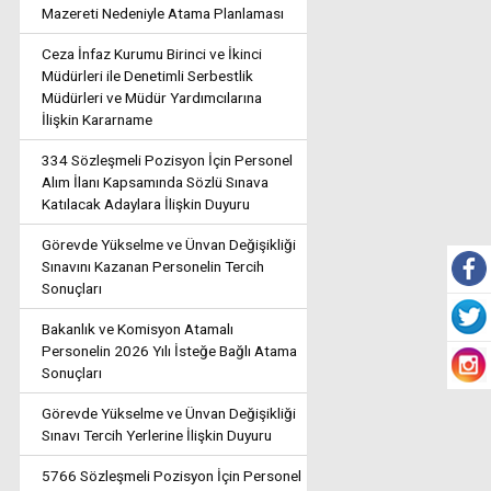
Mazereti Nedeniyle Atama Planlaması
Ceza İnfaz Kurumu Birinci ve İkinci
Müdürleri ile Denetimli Serbestlik
Müdürleri ve Müdür Yardımcılarına
İlişkin Kararname
334 Sözleşmeli Pozisyon İçin Personel
Alım İlanı Kapsamında Sözlü Sınava
Katılacak Adaylara İlişkin Duyuru
Görevde Yükselme ve Ünvan Değişikliği
Sınavını Kazanan Personelin Tercih
Sonuçları
Bakanlık ve Komisyon Atamalı
Personelin 2026 Yılı İsteğe Bağlı Atama
Sonuçları
Görevde Yükselme ve Ünvan Değişikliği
Sınavı Tercih Yerlerine İlişkin Duyuru
5766 Sözleşmeli Pozisyon İçin Personel