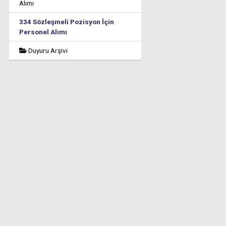
Alımı
334 Sözleşmeli Pozisyon İçin
Personel Alımı
Duyuru Arşivi