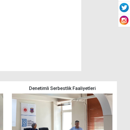
Denetimli Serbestlik Faaliyetleri