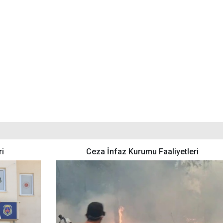
ri
Ceza İnfaz Kurumu Faaliyetleri