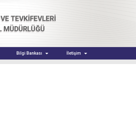
VE TEVKİFEVLERİ
L MÜDÜRLÜĞÜ
Bilgi Bankası
İletişim