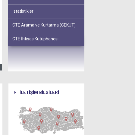
İstatistikler
CTE Arama ve Kurtarma (CEKUT)
CTE İhtisas Kütüphanesi
İLETİŞİM BİLGİLERİ