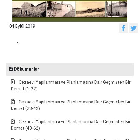
04 Eylül 2019
.
Dökümanlar
Cezaevi Yapılanması ve Planlamasına Dair Geçmişten Bir
Demet (1-22)
Cezaevi Yapılanması ve Planlamasına Dair Geçmişten Bir
Demet (23-42)
Cezaevi Yapılanması ve Planlamasına Dair Geçmişten Bir
Demet (43-62)