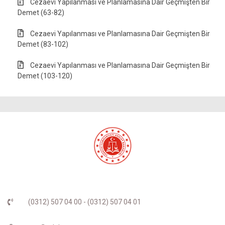
Cezaevi Yapılanması ve Planlamasına Dair Geçmişten Bir
Demet (63-82)
Cezaevi Yapılanması ve Planlamasına Dair Geçmişten Bir
Demet (83-102)
Cezaevi Yapılanması ve Planlamasına Dair Geçmişten Bir
Demet (103-120)
(0312) 507 04 00 - (0312) 507 04 01