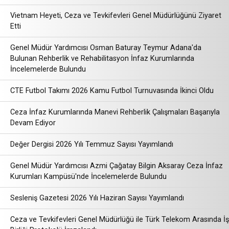
Vietnam Heyeti, Ceza ve Tevkifevleri Genel Müdürlüğünü Ziyaret
Etti
Genel Müdür Yardımcısı Osman Baturay Teymur Adana'da
Bulunan Rehberlik ve Rehabilitasyon İnfaz Kurumlarında
İncelemelerde Bulundu
CTE Futbol Takımı 2026 Kamu Futbol Turnuvasında İkinci Oldu
Ceza İnfaz Kurumlarında Manevi Rehberlik Çalışmaları Başarıyla
Devam Ediyor
Değer Dergisi 2026 Yılı Temmuz Sayısı Yayımlandı
Genel Müdür Yardımcısı Azmi Çağatay Bilgin Aksaray Ceza İnfaz
Kurumları Kampüsü'nde İncelemelerde Bulundu
Sesleniş Gazetesi 2026 Yılı Haziran Sayısı Yayımlandı
Ceza ve Tevkifevleri Genel Müdürlüğü ile Türk Telekom Arasında İş