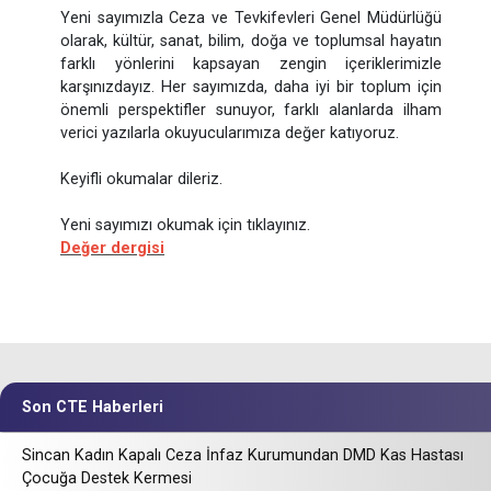
Yeni sayımızla Ceza ve Tevkifevleri Genel Müdürlüğü
olarak, kültür, sanat, bilim, doğa ve toplumsal hayatın
farklı yönlerini kapsayan zengin içeriklerimizle
karşınızdayız. Her sayımızda, daha iyi bir toplum için
önemli perspektifler sunuyor, farklı alanlarda ilham
verici yazılarla okuyucularımıza değer katıyoruz.
Keyifli okumalar dileriz.
Yeni sayımızı okumak için tıklayınız.
Değer dergisi
Son CTE Haberleri
Sincan Kadın Kapalı Ceza İnfaz Kurumundan DMD Kas Hastası
Çocuğa Destek Kermesi