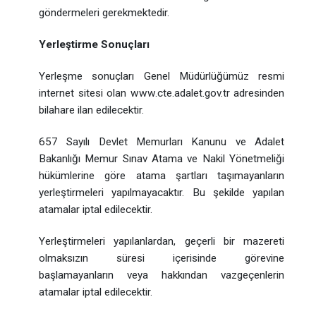
göndermeleri gerekmektedir.
Yerleştirme Sonuçları
Yerleşme sonuçları Genel Müdürlüğümüz resmi
internet sitesi olan www.cte.adalet.gov.tr adresinden
bilahare ilan edilecektir.
657 Sayılı Devlet Memurları Kanunu ve Adalet
Bakanlığı Memur Sınav Atama ve Nakil Yönetmeliği
hükümlerine göre atama şartları taşımayanların
yerleştirmeleri yapılmayacaktır. Bu şekilde yapılan
atamalar iptal edilecektir.
Yerleştirmeleri yapılanlardan, geçerli bir mazereti
olmaksızın süresi içerisinde görevine
başlamayanların veya hakkından vazgeçenlerin
atamalar iptal edilecektir.