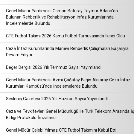
Genel Müdür Yardımcısı Osman Baturay Teymur Adana'da
Bulunan Rehberlik ve Rehabilitasyon İnfaz Kurumlarında
İncelemelerde Bulundu
CTE Futbol Takımı 2026 Kamu Futbol Turnuvasında İkinci Oldu
Ceza İnfaz Kurumlarında Manevi Rehberlik Çalışmaları Başarıyla
Devam Ediyor
Değer Dergisi 2026 Yılı Temmuz Sayısı Yayımlandı
Genel Müdür Yardımcısı Azmi Çağatay Bilgin Aksaray Ceza İnfaz
Kurumları Kampüsü'nde İncelemelerde Bulundu
Sesleniş Gazetesi 2026 Yılı Haziran Sayısı Yayımlandı
Ceza ve Tevkifevleri Genel Müdürlüğü ile Türk Telekom Arasında İş
Birliği Protokolü İmzalandı
Genel Müdür Çelebi Yılmaz CTE Futbol Takımını Kabul Etti