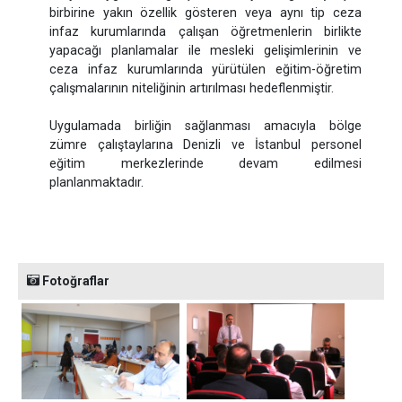
birbirine yakın özellik gösteren veya aynı tip ceza
infaz kurumlarında çalışan öğretmenlerin birlikte
yapacağı planlamalar ile mesleki gelişimlerinin ve
ceza infaz kurumlarında yürütülen eğitim-öğretim
çalışmalarının niteliğinin artırılması hedeflenmiştir.
Uygulamada birliğin sağlanması amacıyla bölge
zümre çalıştaylarına Denizli ve İstanbul personel
eğitim merkezlerinde devam edilmesi
planlanmaktadır.
Fotoğraflar