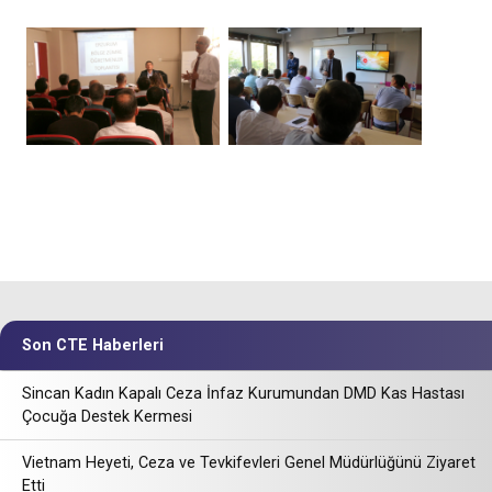
Son CTE Haberleri
Sincan Kadın Kapalı Ceza İnfaz Kurumundan DMD Kas Hastası
Çocuğa Destek Kermesi
Vietnam Heyeti, Ceza ve Tevkifevleri Genel Müdürlüğünü Ziyaret
Etti