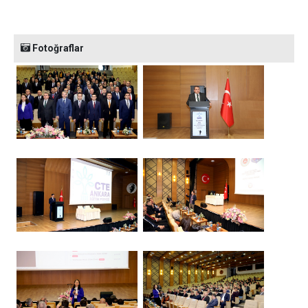
Fotoğraflar