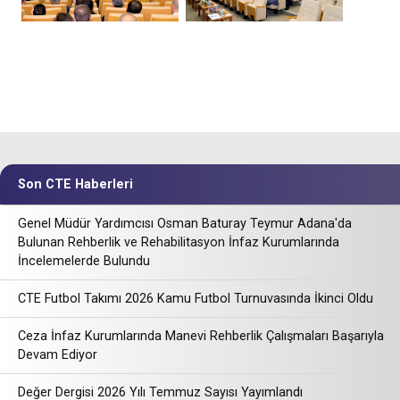
Son CTE Haberleri
Genel Müdür Yardımcısı Osman Baturay Teymur Adana'da
Bulunan Rehberlik ve Rehabilitasyon İnfaz Kurumlarında
İncelemelerde Bulundu
CTE Futbol Takımı 2026 Kamu Futbol Turnuvasında İkinci Oldu
Ceza İnfaz Kurumlarında Manevi Rehberlik Çalışmaları Başarıyla
Devam Ediyor
Değer Dergisi 2026 Yılı Temmuz Sayısı Yayımlandı