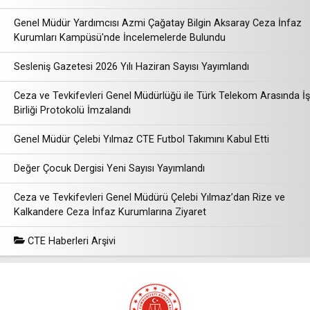
Genel Müdür Yardımcısı Azmi Çağatay Bilgin Aksaray Ceza İnfaz
Kurumları Kampüsü'nde İncelemelerde Bulundu
Sesleniş Gazetesi 2026 Yılı Haziran Sayısı Yayımlandı
Ceza ve Tevkifevleri Genel Müdürlüğü ile Türk Telekom Arasında İş
Birliği Protokolü İmzalandı
Genel Müdür Çelebi Yılmaz CTE Futbol Takımını Kabul Etti
Değer Çocuk Dergisi Yeni Sayısı Yayımlandı
Ceza ve Tevkifevleri Genel Müdürü Çelebi Yılmaz’dan Rize ve
Kalkandere Ceza İnfaz Kurumlarına Ziyaret
CTE Haberleri Arşivi